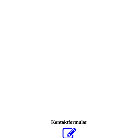
Kontaktformular