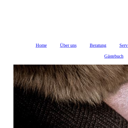
Home
Über uns
Beratung
Serv
Gästebuch