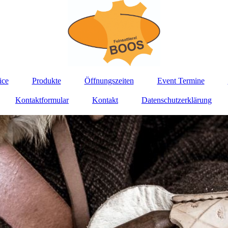
ice
Produkte
Öffnungszeiten
Event Termine
Kontaktformular
Kontakt
Datenschutzerklärung