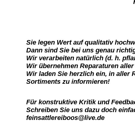
Sie legen Wert auf qualitativ hoch
Dann sind Sie bei uns genau richti
Wir verarbeiten natürlich (d. h. pf
Wir übernehmen Reparaturen aller A
Wir laden Sie herzlich ein, in alle
Sortiments zu informieren!
Für konstruktive Kritik und Feedba
Schreiben Sie uns dazu doch einfa
feinsattlereiboos@live.de