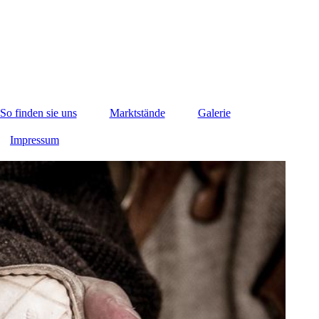
So finden sie uns
Marktstände
Galerie
Impressum